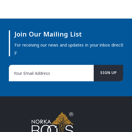
Join Our Mailing List
For receiving our news and updates in your inbox directl
y.