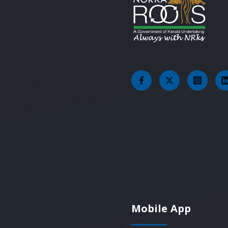
Mobile App