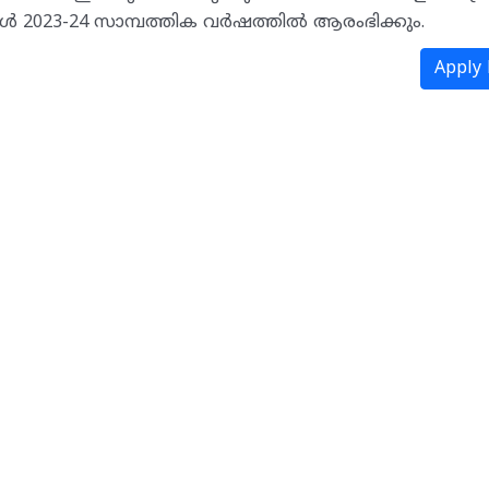
 2023-24 സാമ്പത്തിക വർഷത്തിൽ ആരംഭിക്കും.
Apply