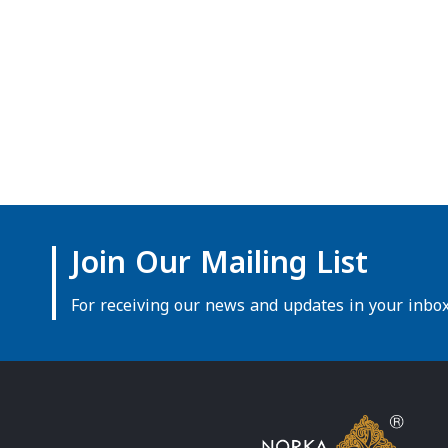
Join Our Mailing List
For receiving our news and updates in your inbox 