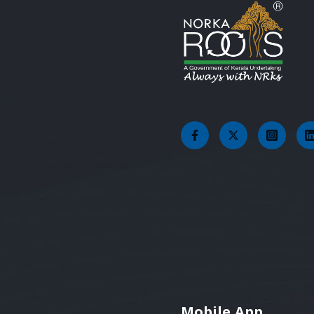
Mobile App