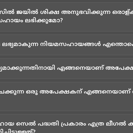
സില്‍ ജയില്‍ ശിക്ഷ അനുഭവിക്കുന്ന ഒരാള്ക
സഹായം ലഭിക്കുമോ?
 ലഭ്യമാകുന്ന നിയമസഹായങ്ങള്‍ എന്തൊക
മാക്കുന്നതിനായി എങ്ങനെയാണ് അപേക്ഷിക
ിചക്കുന്ന ഒരു അപേക്ഷകന് എങ്ങനെയാ
യ സെല്‍ പദ്ധതി പ്രകാരം എത്ര ലീഗല്‍ 
ിട്ടുള്ളത്?