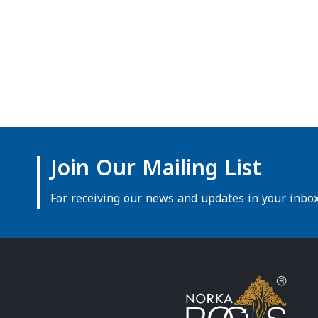
Join Our Mailing List
For receiving our news and updates in your inbox 