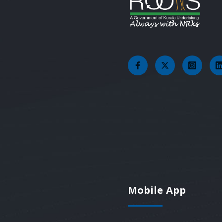
Mobile App