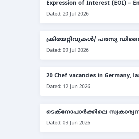
Expression of Interest (EOI) – E
Dated: 20 Jul 2026
ക്രിയേറ്റിവുകള്‍/ പരസ്യ ഡിസൈ
Dated: 09 Jul 2026
20 Chef vacancies in Germany, la
Dated: 12 Jun 2026
ടെക്നോപാർക്കിലെ സ്വകാര്യസ
Dated: 03 Jun 2026