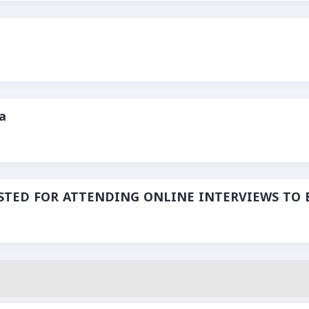
a
ISTED FOR ATTENDING ONLINE INTERVIEWS TO