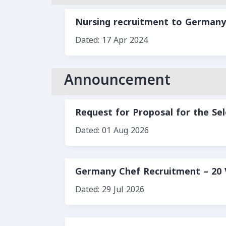
Nursing recruitment to Germany
Dated: 17 Apr 2024
Announcement
Request for Proposal for the Se
Dated: 01 Aug 2026
Germany Chef Recruitment – 20 
Dated: 29 Jul 2026