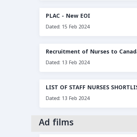
PLAC - New EOI
Dated: 15 Feb 2024
Recruitment of Nurses to Canad
Dated: 13 Feb 2024
LIST OF STAFF NURSES SHORTL
Dated: 13 Feb 2024
Ad films