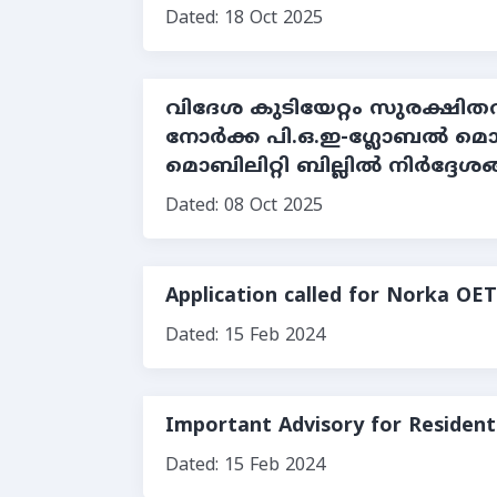
Dated: 18 Oct 2025
വിദേശ കുടിയേറ്റം സുരക്ഷി
നോര്‍ക്ക പി.ഒ.ഇ-ഗ്ലോബല്‍ 
മൊബിലിറ്റി ബില്ലില്‍ നിര്‍ദ്ദേശ
Dated: 08 Oct 2025
Application called for Norka O
Dated: 15 Feb 2024
Important Advisory for Residents
Dated: 15 Feb 2024