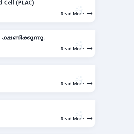
d Cell (PLAC)
Read More
 ക്ഷണിക്കുന്നു.
Read More
Read More
Read More