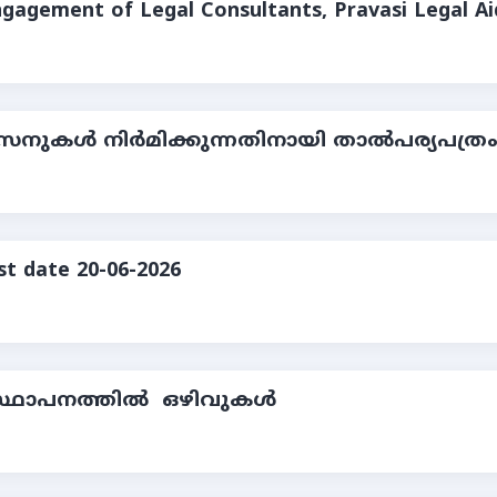
ngagement of Legal Consultants, Pravasi Legal Ai
നുകള്‍ നിര്‍മിക്കുന്നതിനായി താല്‍പര്യപത്രം
st date 20-06-2026
്ഥാപനത്തില്‍ ഒഴിവുകള്‍