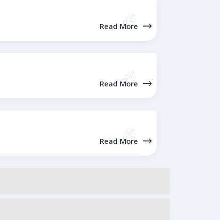
Read More
Read More
Read More