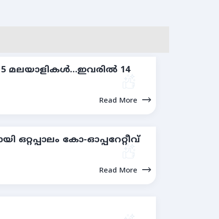
‍ 15 മലയാളികള്‍…ഇവരില്‍ 14
Read More
 ഒറ്റപ്പാലം കോ-ഓപ്പറേറ്റീവ്
Read More