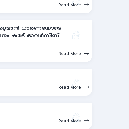
Read More
രിക്കുവാൻ ധാരണയോടെ
മാപനം കരട് ഓവർസീസ്
Read More
Read More
Read More