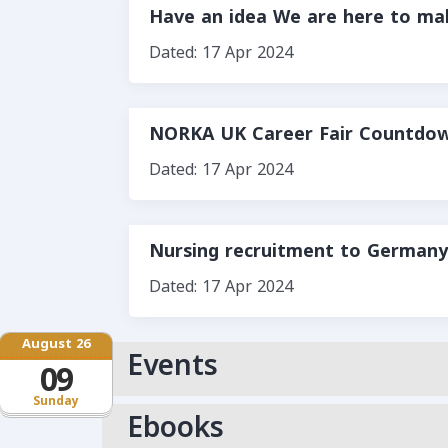
Have an idea We are here to 
Dated: 17 Apr 2024
NORKA UK Career Fair Countdow
Dated: 17 Apr 2024
Nursing recruitment to Germany
Dated: 17 Apr 2024
August 26
Events
09
Sunday
Ebooks