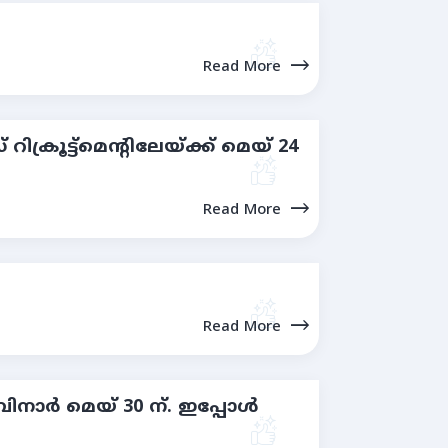
Read More
്രൂട്ട്മെന്റിലേയ്ക്ക് മെയ് 24
Read More
Read More
ാർ മെയ് 30 ന്. ഇപ്പോള്‍