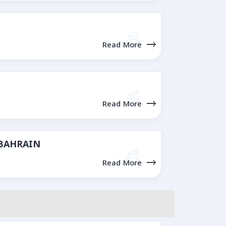
Read More
Read More
 BAHRAIN
Read More