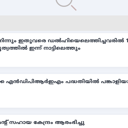
ില്‍ നിന്നും ഇതുവരെ ഡല്‍ഹിയെലെത്തിച്ചവരില്
ൃത്വത്തില്‍ ഇന്ന് നാട്ടിലെത്തും
ക എന്‍ഡിപിആര്‍ഇഎം പദ്ധതിയില്‍ പങ്കാളിയായി
 സഹായ കേന്ദ്രം ആരംഭിച്ചു