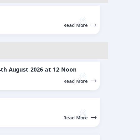
Read More
4th August 2026 at 12 Noon
Read More
Read More