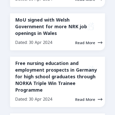
MoU signed with Welsh
Government for more NRK job
openings in Wales
Dated: 30 Apr 2024
Read More
Free nursing education and
employment prospects in Germany
for high school graduates through
NORKA Triple Win Trainee
Programme
Dated: 30 Apr 2024
Read More