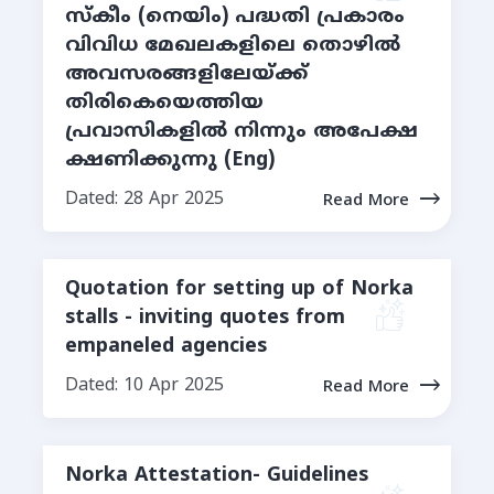
സ്കീം (നെയിം) പദ്ധതി പ്രകാരം
വിവിധ മേഖലകളിലെ തൊഴിൽ
അവസരങ്ങളിലേയ്ക്ക്
തിരികെയെത്തിയ
പ്രവാസികളിൽ നിന്നും അപേക്ഷ
ക്ഷണിക്കുന്നു (Eng)
Dated: 28 Apr 2025
Read More
Quotation for setting up of Norka
stalls - inviting quotes from
empaneled agencies
Dated: 10 Apr 2025
Read More
Norka Attestation- Guidelines