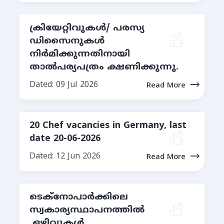
ക്രിയേറ്റിവുകള്‍/ പരസ്യ
ഡിസൈനുകള്‍
നിര്‍മിക്കുന്നതിനായി
താല്‍പര്യപത്രം ക്ഷണിക്കുന്നു.
Dated: 09 Jul 2026
Read More
20 Chef vacancies in Germany, last
date 20-06-2026
Dated: 12 Jun 2026
Read More
ടെക്നോപാർക്കിലെ
സ്വകാര്യസ്ഥാപനത്തില്‍
ഒഴിവുകള്‍