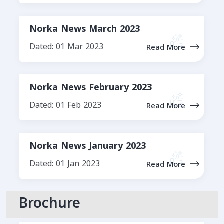
Norka News March 2023
Dated: 01 Mar 2023
Read More
Norka News February 2023
Dated: 01 Feb 2023
Read More
Norka News January 2023
Dated: 01 Jan 2023
Read More
Brochure