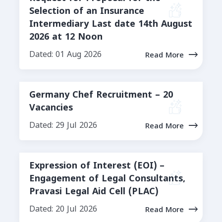
Selection of an Insurance
Intermediary Last date 14th August
2026 at 12 Noon
Dated: 01 Aug 2026
Read More
Germany Chef Recruitment – 20
Vacancies
Dated: 29 Jul 2026
Read More
Expression of Interest (EOI) –
Engagement of Legal Consultants,
Pravasi Legal Aid Cell (PLAC)
Dated: 20 Jul 2026
Read More