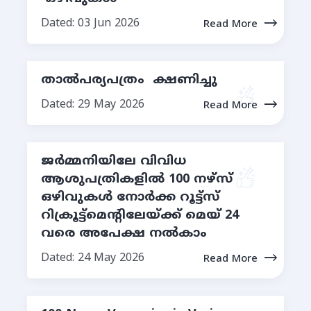
Dated: 03 Jun 2026
Read More
താൽപര്യപത്രം ക്ഷണിച്ചു
Dated: 29 May 2026
Read More
ജർമ്മനിയിലേ വിവിധ
ആശുപത്രികളില്‍ 100 നഴ്സ്
ഒഴിവുകള്‍ നോർക്ക റൂട്ട്സ്
റിക്രൂട്ട്മെന്റിലേയ്ക്ക് മെയ് 24
വരെ അപേക്ഷ നല്‍കാം
Dated: 24 May 2026
Read More