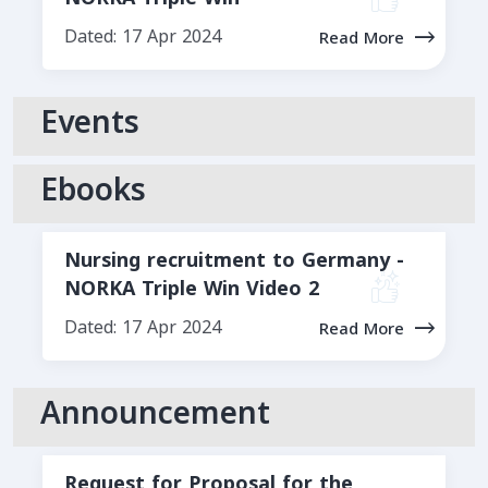
Dated: 17 Apr 2024
Read More
Events
Ebooks
Nursing recruitment to Germany -
NORKA Triple Win Video 2
Dated: 17 Apr 2024
Read More
Announcement
Request for Proposal for the