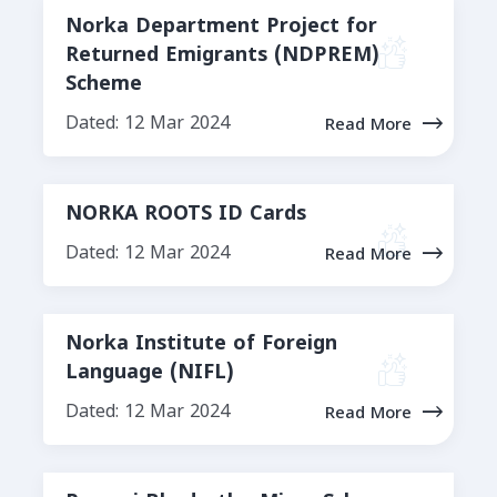
Norka Department Project for
Returned Emigrants (NDPREM)
Scheme
Dated: 12 Mar 2024
Read More
NORKA ROOTS ID Cards
Dated: 12 Mar 2024
Read More
Norka Institute of Foreign
Language (NIFL)
Dated: 12 Mar 2024
Read More