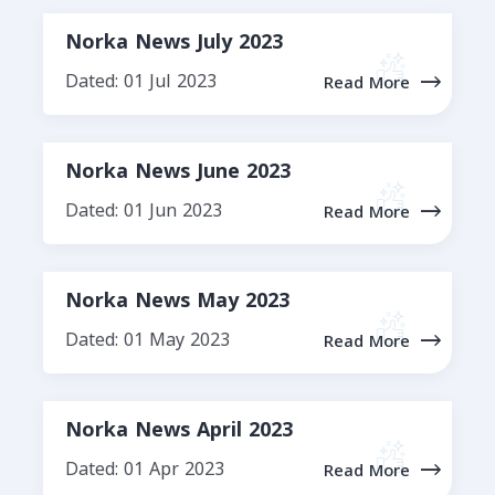
Norka News July 2023
Dated: 01 Jul 2023
Read More
Norka News June 2023
Dated: 01 Jun 2023
Read More
Norka News May 2023
Dated: 01 May 2023
Read More
Norka News April 2023
Dated: 01 Apr 2023
Read More