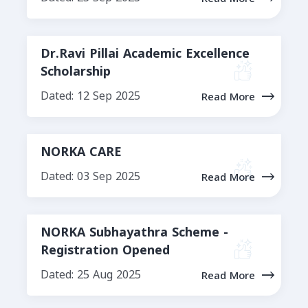
Dr.Ravi Pillai Academic Excellence
Scholarship
Dated: 12 Sep 2025
Read More
NORKA CARE
Dated: 03 Sep 2025
Read More
NORKA Subhayathra Scheme -
Registration Opened
Dated: 25 Aug 2025
Read More