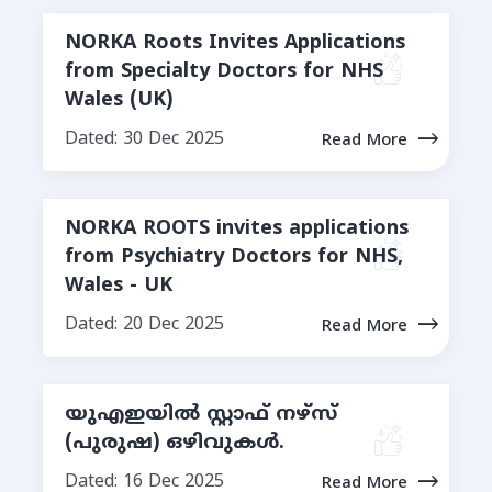
NORKA Roots Invites Applications
from Specialty Doctors for NHS
Wales (UK)
Dated: 30 Dec 2025
Read More
NORKA ROOTS invites applications
from Psychiatry Doctors for NHS,
Wales - UK
Dated: 20 Dec 2025
Read More
യുഎഇയിൽ സ്റ്റാഫ് നഴ്‌സ്
(പുരുഷ) ഒഴിവുകൾ.
Dated: 16 Dec 2025
Read More