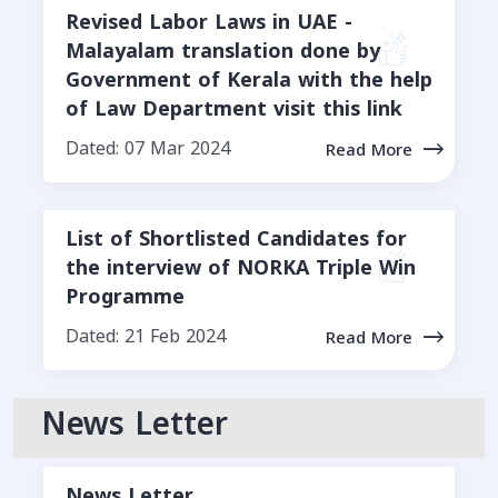
Revised Labor Laws in UAE -
Malayalam translation done by
Government of Kerala with the help
of Law Department visit this link
Dated: 07 Mar 2024
Read More
List of Shortlisted Candidates for
the interview of NORKA Triple Win
Programme
Dated: 21 Feb 2024
Read More
News Letter
News Letter