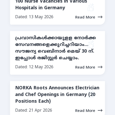
100 Nurse Vacancies in Various
Hospitals in Germany
Dated: 13 May 2026
Read More
പ്രവാസികൾക്കായുളള നോര്‍ക്ക
സേവനങ്ങളെക്കുറിച്ചറിയാം…
സൗജന്യ വെബിനാർ മെയ് 30 ന്.
ഇപ്പോള്‍ രജിസ്റ്റര്‍ ചെയ്യാം.
Dated: 12 May 2026
Read More
NORKA Roots Announces Electrician
and Chef Openings in Germany (20
Positions Each)
Dated: 21 Apr 2026
Read More