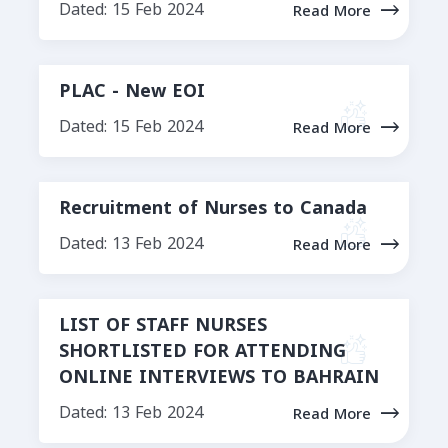
Dated: 15 Feb 2024
Read More
PLAC - New EOI
Dated: 15 Feb 2024
Read More
Recruitment of Nurses to Canada
Dated: 13 Feb 2024
Read More
LIST OF STAFF NURSES
SHORTLISTED FOR ATTENDING
ONLINE INTERVIEWS TO BAHRAIN
Dated: 13 Feb 2024
Read More