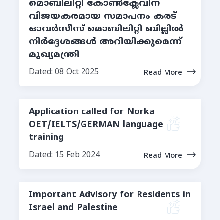
മൊബിലിറ്റി കോണ്‍ക്ലേവിന്
വിജയകരമായ സമാപനം കരട്
ഓവർസീസ് മൊബിലിറ്റി ബില്ലില്‍
നിര്‍ദ്ദേശങ്ങള്‍ അറിയിക്കുമെന്ന്
മുഖ്യമന്ത്രി
Dated: 08 Oct 2025
Read More
Application called for Norka
OET/IELTS/GERMAN language
training
Dated: 15 Feb 2024
Read More
Important Advisory for Residents in
Israel and Palestine