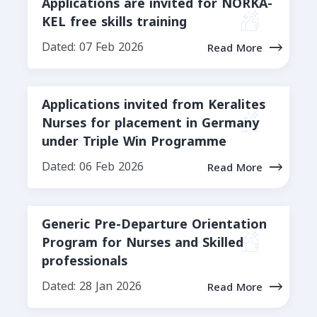
Applications are invited for NORKA-
KEL free skills training
Dated: 07 Feb 2026
Read More
Applications invited from Keralites
Nurses for placement in Germany
under Triple Win Programme
Dated: 06 Feb 2026
Read More
Generic Pre-Departure Orientation
Program for Nurses and Skilled
professionals
Dated: 28 Jan 2026
Read More