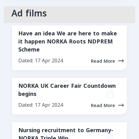
Ad films
Have an idea We are here to make
it happen NORKA Roots NDPREM
Scheme
Dated: 17 Apr 2024
Read More
NORKA UK Career Fair Countdown
begins
Dated: 17 Apr 2024
Read More
Nursing recruitment to Germany-
NORKA Triple Win