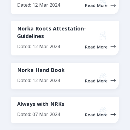
Dated: 12 Mar 2024
Read More
Norka Roots Attestation-
Guidelines
Dated: 12 Mar 2024
Read More
Norka Hand Book
Dated: 12 Mar 2024
Read More
Always with NRKs
Dated: 07 Mar 2024
Read More