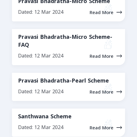
Pravasi Bhadratha-Micro Scheme
Dated: 12 Mar 2024
Read More
Pravasi Bhadratha-Micro Scheme-
FAQ
Dated: 12 Mar 2024
Read More
Pravasi Bhadratha-Pearl Scheme
Dated: 12 Mar 2024
Read More
Santhwana Scheme
Dated: 12 Mar 2024
Read More