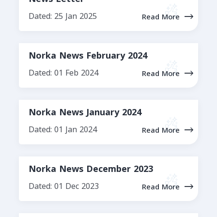
Dated: 25 Jan 2025
Read More
Norka News February 2024
Dated: 01 Feb 2024
Read More
Norka News January 2024
Dated: 01 Jan 2024
Read More
Norka News December 2023
Dated: 01 Dec 2023
Read More