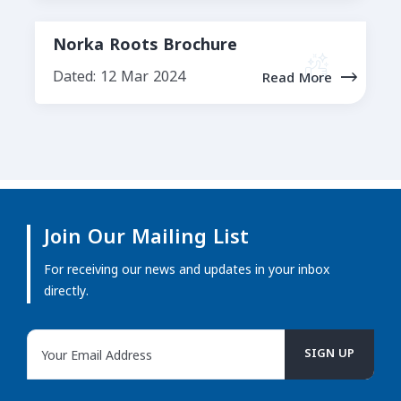
Norka Roots Brochure
Dated: 12 Mar 2024
Read More
Join Our Mailing List
For receiving our news and updates in your inbox
directly.