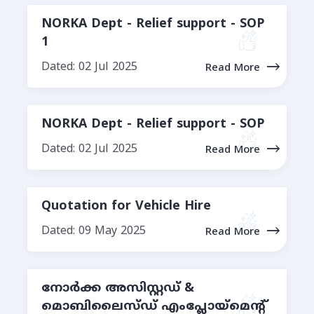
NORKA Dept - Relief support - SOP
1
Dated: 02 Jul 2025
Read More
NORKA Dept - Relief support - SOP
Dated: 02 Jul 2025
Read More
Quotation for Vehicle Hire
Dated: 09 May 2025
Read More
നോർക്ക അസിസ്റ്റഡ് &
മൊബിലൈസ്ഡ് എംപ്ലോയ്‌മെന്റ്