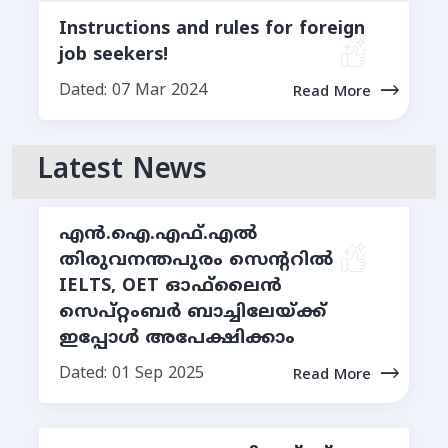
Instructions and rules for foreign
job seekers!
Dated: 07 Mar 2024
Read More
Latest News
എന്‍.ഐ.എഫ്.എല്‍
തിരുവനന്തപുരം സെന്ററില്‍
IELTS, OET ഓഫ്‌ലൈൻ
സെപ്റ്റംബര്‍ ബാച്ചിലേയ്ക്ക്
ഇപ്പോള്‍ അപേക്ഷിക്കാം
Dated: 01 Sep 2025
Read More