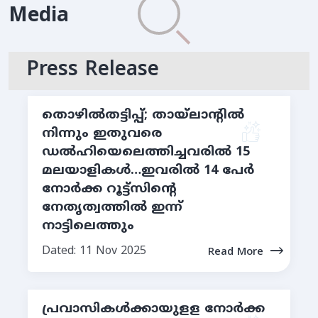
Media
Press Release
തൊഴില്‍തട്ടിപ്പ്; തായ്ലാന്റില്‍
നിന്നും ഇതുവരെ
ഡല്‍ഹിയെലെത്തിച്ചവരില്‍ 15
മലയാളികള്‍…ഇവരില്‍ 14 പേര്‍
നോര്‍ക്ക റൂട്ട്സിന്റെ
നേതൃത്വത്തില്‍ ഇന്ന്
നാട്ടിലെത്തും
Dated: 11 Nov 2025
Read More
പ്രവാസികള്‍ക്കായുളള നോര്‍ക്ക