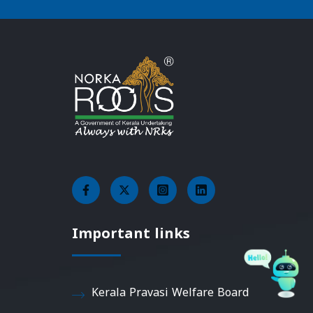
Important links
Kerala Pravasi Welfare Board