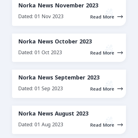
Norka News November 2023
Dated: 01 Nov 2023
Read More
Norka News October 2023
Dated: 01 Oct 2023
Read More
Norka News September 2023
Dated: 01 Sep 2023
Read More
Norka News August 2023
Dated: 01 Aug 2023
Read More