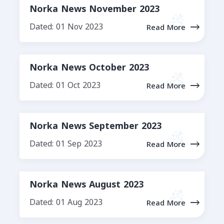
Norka News November 2023
Dated: 01 Nov 2023
Read More
Norka News October 2023
Dated: 01 Oct 2023
Read More
Norka News September 2023
Dated: 01 Sep 2023
Read More
Norka News August 2023
Dated: 01 Aug 2023
Read More