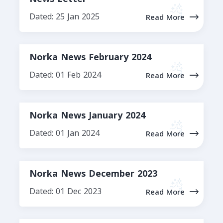
Dated: 25 Jan 2025
Read More
Norka News February 2024
Dated: 01 Feb 2024
Read More
Norka News January 2024
Dated: 01 Jan 2024
Read More
Norka News December 2023
Dated: 01 Dec 2023
Read More