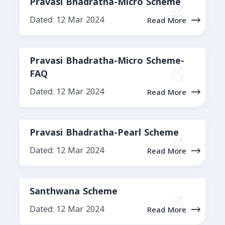
Pravasi Bhadratha-Micro Scheme
Dated: 12 Mar 2024
Read More
Pravasi Bhadratha-Micro Scheme-
FAQ
Dated: 12 Mar 2024
Read More
Pravasi Bhadratha-Pearl Scheme
Dated: 12 Mar 2024
Read More
Santhwana Scheme
Dated: 12 Mar 2024
Read More