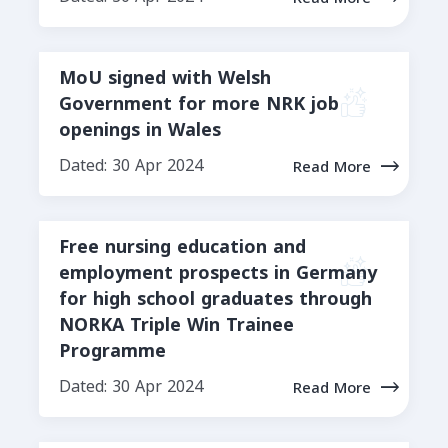
MoU signed with Welsh
Government for more NRK job
openings in Wales
Dated: 30 Apr 2024
Read More
Free nursing education and
employment prospects in Germany
for high school graduates through
NORKA Triple Win Trainee
Programme
Dated: 30 Apr 2024
Read More