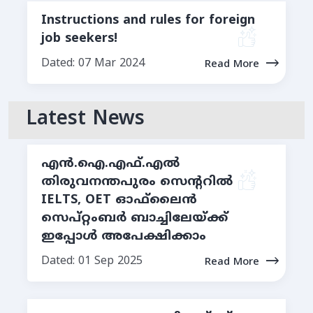
Instructions and rules for foreign
job seekers!
Dated: 07 Mar 2024
Read More
Latest News
എന്‍.ഐ.എഫ്.എല്‍
തിരുവനന്തപുരം സെന്ററില്‍
IELTS, OET ഓഫ്‌ലൈൻ
സെപ്റ്റംബര്‍ ബാച്ചിലേയ്ക്ക്
ഇപ്പോള്‍ അപേക്ഷിക്കാം
Dated: 01 Sep 2025
Read More