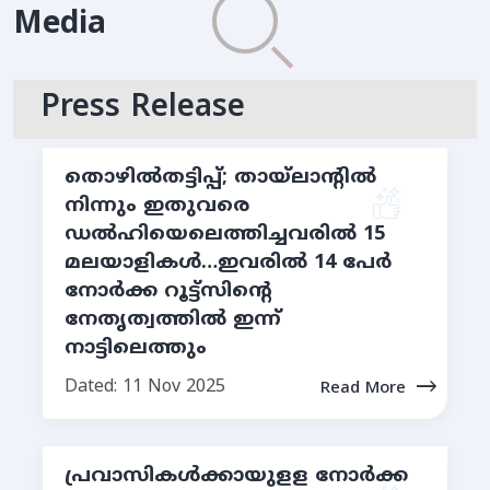
Media
Press Release
തൊഴില്‍തട്ടിപ്പ്; തായ്ലാന്റില്‍
നിന്നും ഇതുവരെ
ഡല്‍ഹിയെലെത്തിച്ചവരില്‍ 15
മലയാളികള്‍…ഇവരില്‍ 14 പേര്‍
നോര്‍ക്ക റൂട്ട്സിന്റെ
നേതൃത്വത്തില്‍ ഇന്ന്
നാട്ടിലെത്തും
Dated: 11 Nov 2025
Read More
പ്രവാസികള്‍ക്കായുളള നോര്‍ക്ക