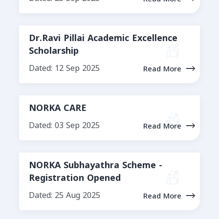
Dr.Ravi Pillai Academic Excellence
Scholarship
Dated: 12 Sep 2025
Read More
NORKA CARE
Dated: 03 Sep 2025
Read More
NORKA Subhayathra Scheme -
Registration Opened
Dated: 25 Aug 2025
Read More