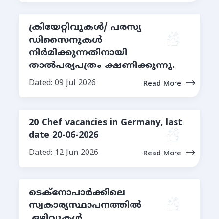
ക്രിയേറ്റിവുകള്‍/ പരസ്യ
ഡിസൈനുകള്‍
നിര്‍മിക്കുന്നതിനായി
താല്‍പര്യപത്രം ക്ഷണിക്കുന്നു.
Dated: 09 Jul 2026
Read More
20 Chef vacancies in Germany, last
date 20-06-2026
Dated: 12 Jun 2026
Read More
ടെക്നോപാർക്കിലെ
സ്വകാര്യസ്ഥാപനത്തില്‍
ഒഴിവുകള്‍