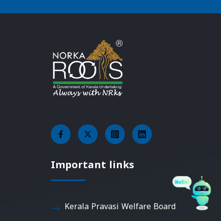
Important links
Kerala Pravasi Welfare Board