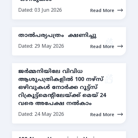
Dated: 03 Jun 2026
Read More
താൽപര്യപത്രം ക്ഷണിച്ചു
Dated: 29 May 2026
Read More
ജർമ്മനിയിലേ വിവിധ
ആശുപത്രികളില്‍ 100 നഴ്സ്
ഒഴിവുകള്‍ നോർക്ക റൂട്ട്സ്
റിക്രൂട്ട്മെന്റിലേയ്ക്ക് മെയ് 24
വരെ അപേക്ഷ നല്‍കാം
Dated: 24 May 2026
Read More