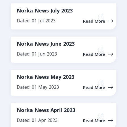
Norka News July 2023
Dated: 01 Jul 2023
Read More
Norka News June 2023
Dated: 01 Jun 2023
Read More
Norka News May 2023
Dated: 01 May 2023
Read More
Norka News April 2023
Dated: 01 Apr 2023
Read More