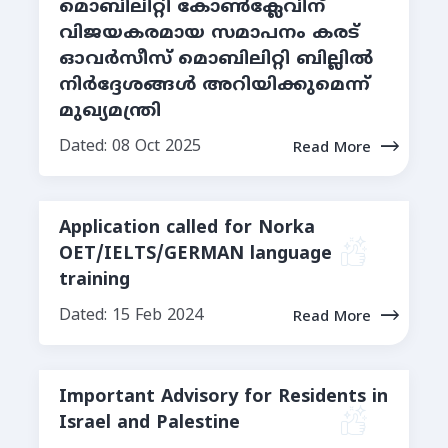
മൊബിലിറ്റി കോണ്‍ക്ലേവിന്
വിജയകരമായ സമാപനം കരട്
ഓവർസീസ് മൊബിലിറ്റി ബില്ലില്‍
നിര്‍ദ്ദേശങ്ങള്‍ അറിയിക്കുമെന്ന്
മുഖ്യമന്ത്രി
Dated: 08 Oct 2025
Read More
Application called for Norka
OET/IELTS/GERMAN language
training
Dated: 15 Feb 2024
Read More
Important Advisory for Residents in
Israel and Palestine