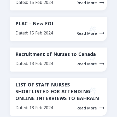
Dated: 15 Feb 2024
Read More
PLAC - New EOI
Dated: 15 Feb 2024
Read More
Recruitment of Nurses to Canada
Dated: 13 Feb 2024
Read More
LIST OF STAFF NURSES
SHORTLISTED FOR ATTENDING
ONLINE INTERVIEWS TO BAHRAIN
Dated: 13 Feb 2024
Read More