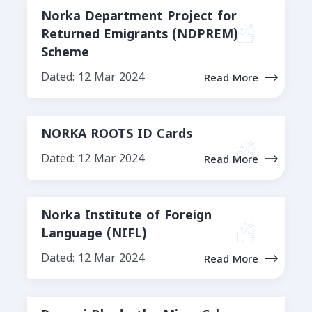
Norka Department Project for
Returned Emigrants (NDPREM)
Scheme
Dated: 12 Mar 2024
Read More
NORKA ROOTS ID Cards
Dated: 12 Mar 2024
Read More
Norka Institute of Foreign
Language (NIFL)
Dated: 12 Mar 2024
Read More