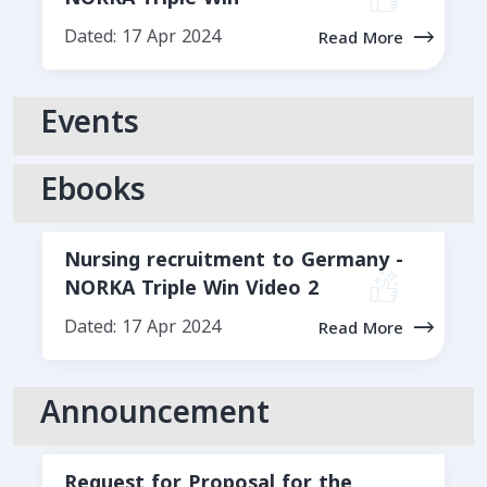
Dated: 17 Apr 2024
Read More
Events
Ebooks
Nursing recruitment to Germany -
NORKA Triple Win Video 2
Dated: 17 Apr 2024
Read More
Announcement
Request for Proposal for the