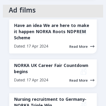
Ad films
Have an idea We are here to make
it happen NORKA Roots NDPREM
Scheme
Dated: 17 Apr 2024
Read More
NORKA UK Career Fair Countdown
begins
Dated: 17 Apr 2024
Read More
Nursing recruitment to Germany-
NORKA Triple Win