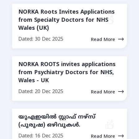
NORKA Roots Invites Applications
from Specialty Doctors for NHS
Wales (UK)
Dated: 30 Dec 2025
Read More
NORKA ROOTS invites applications
from Psychiatry Doctors for NHS,
Wales - UK
Dated: 20 Dec 2025
Read More
യുഎഇയിൽ സ്റ്റാഫ് നഴ്‌സ്
(പുരുഷ) ഒഴിവുകൾ.
Dated: 16 Dec 2025
Read More