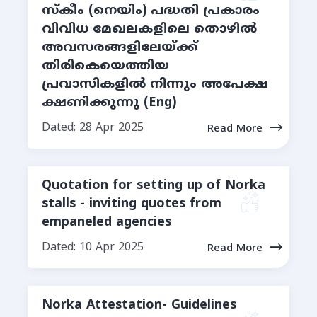
സ്കീം (നെയിം) പദ്ധതി പ്രകാരം
വിവിധ മേഖലകളിലെ തൊഴിൽ
അവസരങ്ങളിലേയ്ക്ക്
തിരികെയെത്തിയ
പ്രവാസികളിൽ നിന്നും അപേക്ഷ
ക്ഷണിക്കുന്നു (Eng)
Dated: 28 Apr 2025
Read More
Quotation for setting up of Norka
stalls - inviting quotes from
empaneled agencies
Dated: 10 Apr 2025
Read More
Norka Attestation- Guidelines