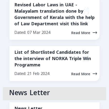
Revised Labor Laws in UAE -
Malayalam translation done by
Government of Kerala with the help
of Law Department visit this link
Dated: 07 Mar 2024
Read More
List of Shortlisted Candidates for
the interview of NORKA Triple Win
Programme
Dated: 21 Feb 2024
Read More
News Letter
News Letter