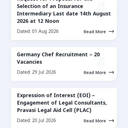
Selection of an Insurance
Intermediary Last date 14th August
2026 at 12 Noon
Dated: 01 Aug 2026
Read More
Germany Chef Recruitment – 20
Vacancies
Dated: 29 Jul 2026
Read More
Expression of Interest (EOI) –
Engagement of Legal Consultants,
Pravasi Legal Aid Cell (PLAC)
Dated: 20 Jul 2026
Read More