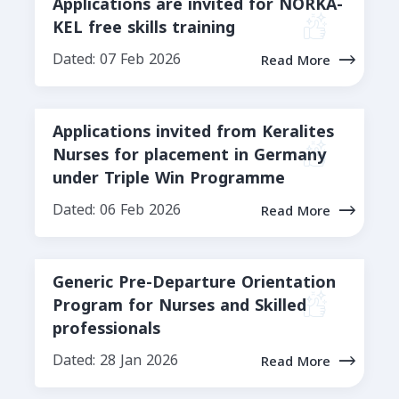
Applications are invited for NORKA-
KEL free skills training
Dated: 07 Feb 2026
Read More
Applications invited from Keralites
Nurses for placement in Germany
under Triple Win Programme
Dated: 06 Feb 2026
Read More
Generic Pre-Departure Orientation
Program for Nurses and Skilled
professionals
Dated: 28 Jan 2026
Read More