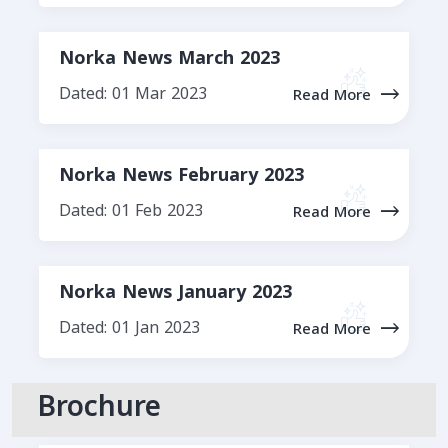
Norka News March 2023
Dated: 01 Mar 2023
Read More
Norka News February 2023
Dated: 01 Feb 2023
Read More
Norka News January 2023
Dated: 01 Jan 2023
Read More
Brochure