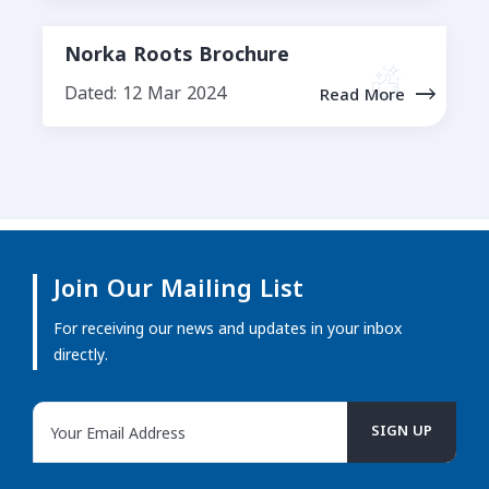
Norka Roots Brochure
Dated: 12 Mar 2024
Read More
Join Our Mailing List
For receiving our news and updates in your inbox
directly.