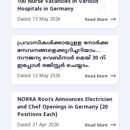
100 Nurse Vacancies in Various
Hospitals in Germany
Dated: 13 May 2026
Read More
പ്രവാസികൾക്കായുളള നോര്‍ക്ക
സേവനങ്ങളെക്കുറിച്ചറിയാം…
സൗജന്യ വെബിനാർ മെയ് 30 ന്.
ഇപ്പോള്‍ രജിസ്റ്റര്‍ ചെയ്യാം.
Dated: 12 May 2026
Read More
NORKA Roots Announces Electrician
and Chef Openings in Germany (20
Positions Each)
Dated: 21 Apr 2026
Read More