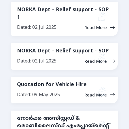
NORKA Dept - Relief support - SOP
1
Dated: 02 Jul 2025
Read More
NORKA Dept - Relief support - SOP
Dated: 02 Jul 2025
Read More
Quotation for Vehicle Hire
Dated: 09 May 2025
Read More
നോർക്ക അസിസ്റ്റഡ് &
മൊബിലൈസ്ഡ് എംപ്ലോയ്‌മെന്റ്