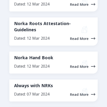
Dated: 12 Mar 2024
Read More
Norka Roots Attestation-
Guidelines
Dated: 12 Mar 2024
Read More
Norka Hand Book
Dated: 12 Mar 2024
Read More
Always with NRKs
Dated: 07 Mar 2024
Read More