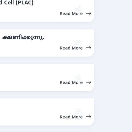
d Cell (PLAC)
Read More
 ക്ഷണിക്കുന്നു.
Read More
Read More
Read More