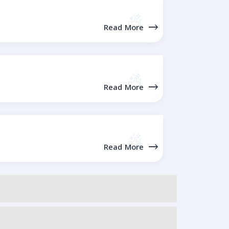
Read More
Read More
Read More