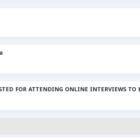
a
ISTED FOR ATTENDING ONLINE INTERVIEWS TO