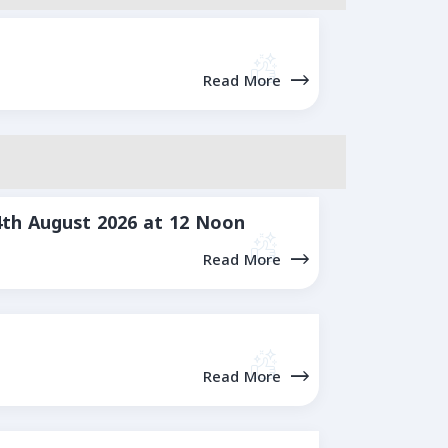
Read More
4th August 2026 at 12 Noon
Read More
Read More