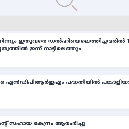
ില്‍ നിന്നും ഇതുവരെ ഡല്‍ഹിയെലെത്തിച്ചവരില്
ൃത്വത്തില്‍ ഇന്ന് നാട്ടിലെത്തും
ക എന്‍ഡിപിആര്‍ഇഎം പദ്ധതിയില്‍ പങ്കാളിയായി
 സഹായ കേന്ദ്രം ആരംഭിച്ചു