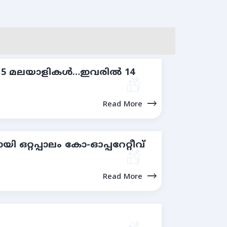
‍ 15 മലയാളികള്‍…ഇവരില്‍ 14
Read More
 ഒറ്റപ്പാലം കോ-ഓപ്പറേറ്റീവ്
Read More