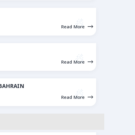
Read More
Read More
 BAHRAIN
Read More