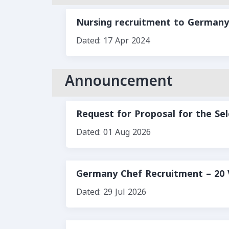
Nursing recruitment to Germany
Dated: 17 Apr 2024
Announcement
Request for Proposal for the Se
Dated: 01 Aug 2026
Germany Chef Recruitment – 20 
Dated: 29 Jul 2026