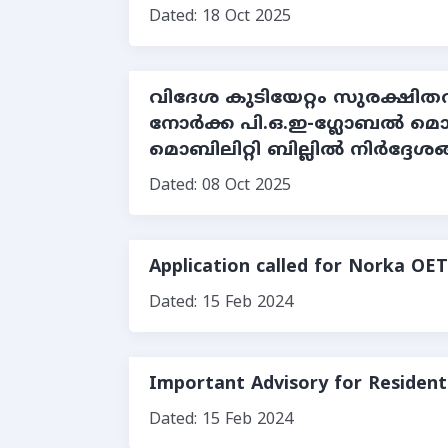
Dated: 18 Oct 2025
വിദേശ കുടിയേറ്റം സുരക്ഷി
നോര്‍ക്ക പി.ഒ.ഇ-ഗ്ലോബല്‍ 
മൊബിലിറ്റി ബില്ലില്‍ നിര്‍ദ്ദേശ
Dated: 08 Oct 2025
Application called for Norka O
Dated: 15 Feb 2024
Important Advisory for Residents
Dated: 15 Feb 2024