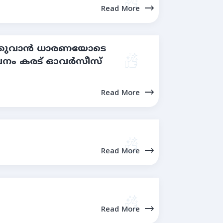
Read More
രിക്കുവാൻ ധാരണയോടെ
മാപനം കരട് ഓവർസീസ്
Read More
Read More
Read More