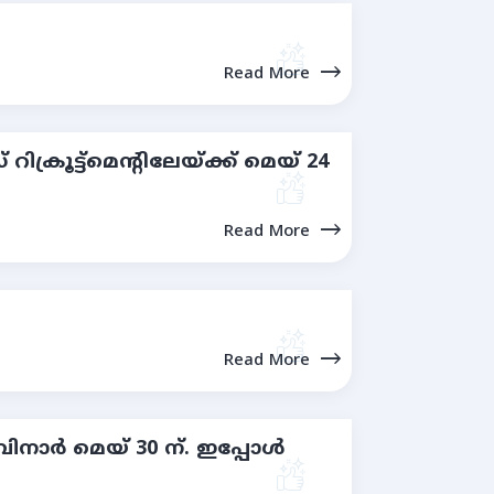
Read More
്രൂട്ട്മെന്റിലേയ്ക്ക് മെയ് 24
Read More
Read More
ാർ മെയ് 30 ന്. ഇപ്പോള്‍