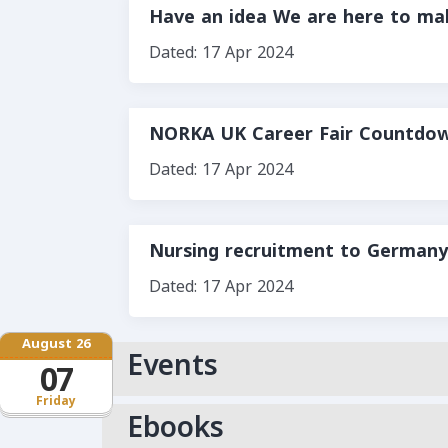
Have an idea We are here to 
Dated: 17 Apr 2024
NORKA UK Career Fair Countdow
Dated: 17 Apr 2024
Nursing recruitment to Germany
Dated: 17 Apr 2024
August 26
Events
07
Friday
Ebooks