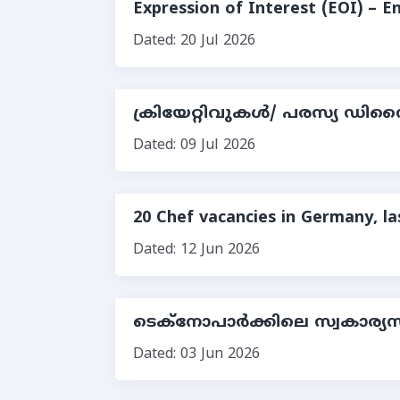
Expression of Interest (EOI) – E
Dated: 20 Jul 2026
ക്രിയേറ്റിവുകള്‍/ പരസ്യ ഡിസൈ
Dated: 09 Jul 2026
20 Chef vacancies in Germany, la
Dated: 12 Jun 2026
ടെക്നോപാർക്കിലെ സ്വകാര്യസ
Dated: 03 Jun 2026