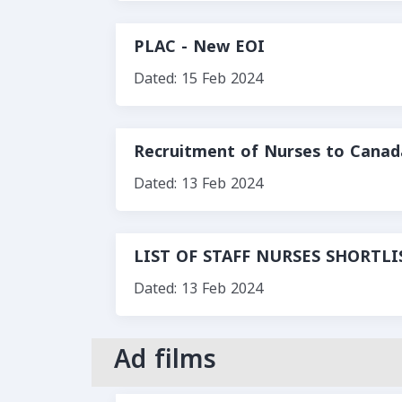
PLAC - New EOI
Dated: 15 Feb 2024
Recruitment of Nurses to Canad
Dated: 13 Feb 2024
LIST OF STAFF NURSES SHORTL
Dated: 13 Feb 2024
Ad films