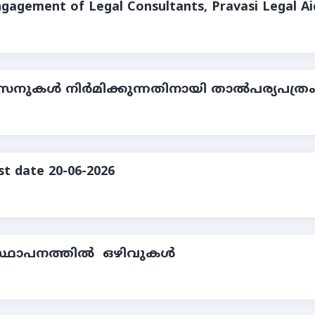
ngagement of Legal Consultants, Pravasi Legal Ai
നുകള്‍ നിര്‍മിക്കുന്നതിനായി താല്‍പര്യപത്രം
st date 20-06-2026
്ഥാപനത്തില്‍ ഒഴിവുകള്‍