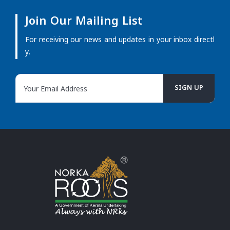
Join Our Mailing List
For receiving our news and updates in your inbox directl
y.