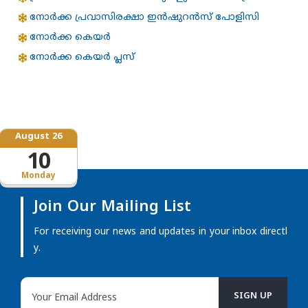
നോര്‍ക്ക പ്രവാസിരക്ഷാ ഇന്‍ഷുറന്‍സ് പോളിസി
നോര്‍ക്ക കെയര്‍
നോര്‍ക്ക കെയര്‍ പ്ലസ്
August 26
10
Monday
Join Our Mailing List
For receiving our news and updates in your inbox directl
y.