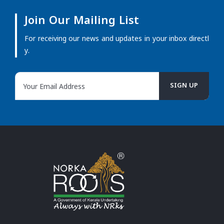
Join Our Mailing List
For receiving our news and updates in your inbox directl
y.