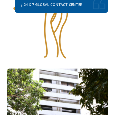
/ 24 X 7 GLOBAL CONTACT CENTER