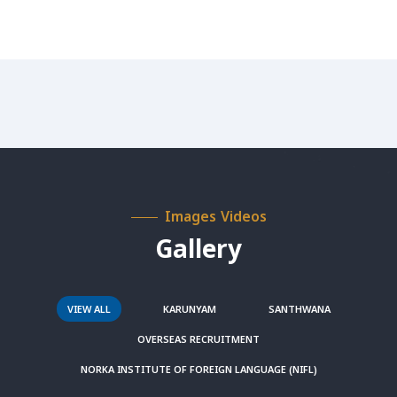
Images Videos
Gallery
VIEW ALL
KARUNYAM
SANTHWANA
OVERSEAS RECRUITMENT
NORKA INSTITUTE OF FOREIGN LANGUAGE (NIFL)