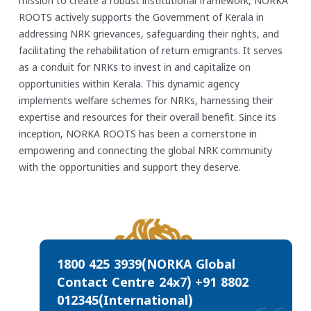
mission to create a robust institutional framework, NORKA
ROOTS actively supports the Government of Kerala in
addressing NRK grievances, safeguarding their rights, and
facilitating the rehabilitation of return emigrants. It serves
as a conduit for NRKs to invest in and capitalize on
opportunities within Kerala. This dynamic agency
implements welfare schemes for NRKs, harnessing their
expertise and resources for their overall benefit. Since its
inception, NORKA ROOTS has been a cornerstone in
empowering and connecting the global NRK community
with the opportunities and support they deserve.
1800 425 3939(NORKA Global
Contact Centre 24x7)
+91 8802
012345(International)