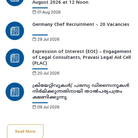
August 2026 at 12 Noon
01 Aug 2026
Germany Chef Recruitment – 20 Vacancies
29 Jul 2026
Expression of Interest (EOI) – Engagement
of Legal Consultants, Pravasi Legal Aid Cell
(PLAC)
20 Jul 2026
ക്രിയേറ്റിവുകള്‍/ പരസ്യ ഡിസൈനുകള്‍
നിര്‍മിക്കുന്നതിനായി താല്‍പര്യപത്രം
ക്ഷണിക്കുന്നു.
09 Jul 2026
Read More