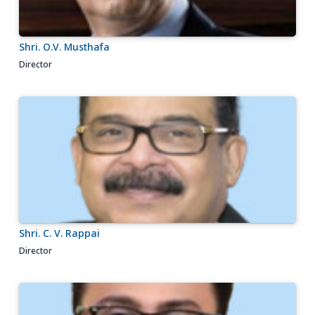
Shri. O.V. Musthafa
Director
Shri. C. V. Rappai
Director