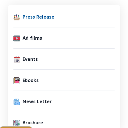
Press Release
Ad films
Events
Ebooks
News Letter
Brochure