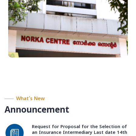
What’s New
Announcement
Request for Proposal for the Selection of
an Insurance Intermediary Last date 14th