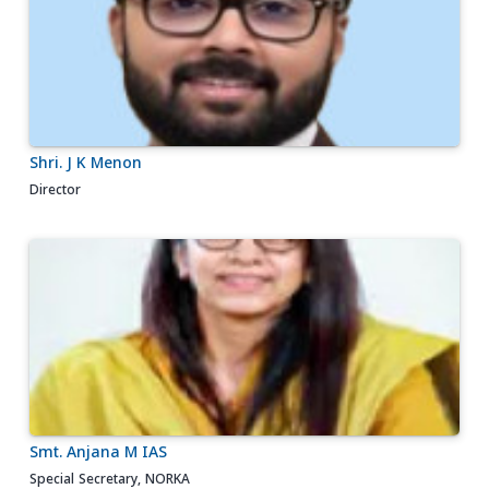
Shri. J K Menon
Director
Smt. Anjana M IAS
Special Secretary, NORKA