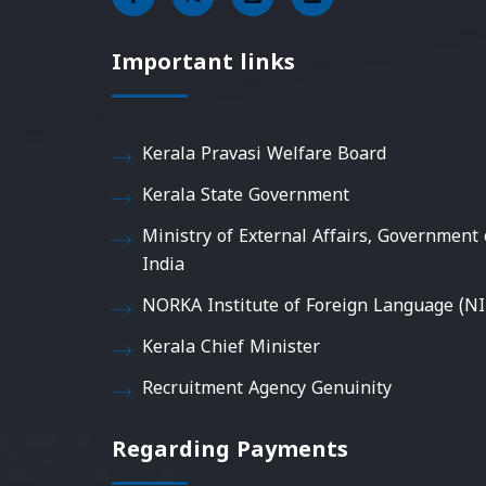
Important links
Kerala Pravasi Welfare Board
Kerala State Government
Ministry of External Affairs, Government 
India
NORKA Institute of Foreign Language (NI
Kerala Chief Minister
Recruitment Agency Genuinity
Regarding Payments