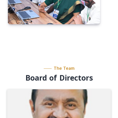
The Team
Board of Directors