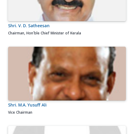
Shri. V. D. Satheesan
Chairman, Hon'ble Chief Minister of Kerala
Shri. M.A. Yusuff Ali
Vice Chairman