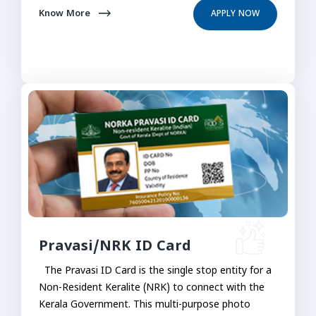
Know More
APPLY NOW
Pravasi/NRK ID Card
The Pravasi ID Card is the single stop entity for a
Non-Resident Keralite (NRK) to connect with the
Kerala Government. This multi-purpose photo