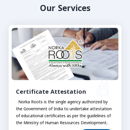
Our Services
Certificate Attestation
Norka Roots is the single agency authorized by
the Government of India to undertake attestation
of educational certificates as per the guidelines of
the Ministry of Human Resources Development..